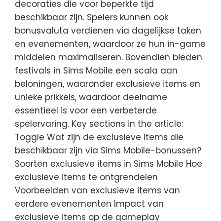
decoraties die voor beperkte tijd
beschikbaar zijn. Spelers kunnen ook
bonusvaluta verdienen via dagelijkse taken
en evenementen, waardoor ze hun in-game
middelen maximaliseren. Bovendien bieden
festivals in Sims Mobile een scala aan
beloningen, waaronder exclusieve items en
unieke prikkels, waardoor deelname
essentieel is voor een verbeterde
spelervaring. Key sections in the article:
Toggle Wat zijn de exclusieve items die
beschikbaar zijn via Sims Mobile-bonussen?
Soorten exclusieve items in Sims Mobile Hoe
exclusieve items te ontgrendelen
Voorbeelden van exclusieve items van
eerdere evenementen Impact van
exclusieve items op de gameplay