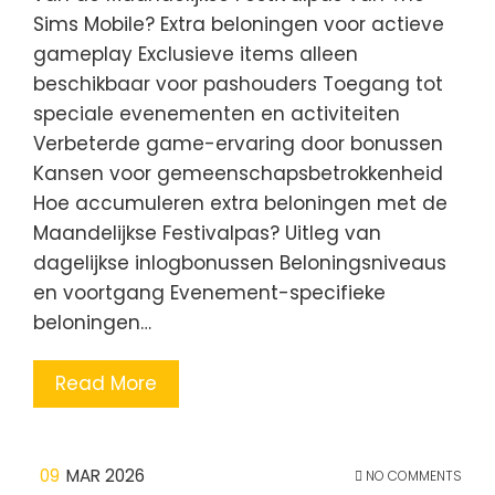
Sims Mobile? Extra beloningen voor actieve
gameplay Exclusieve items alleen
beschikbaar voor pashouders Toegang tot
speciale evenementen en activiteiten
Verbeterde game-ervaring door bonussen
Kansen voor gemeenschapsbetrokkenheid
Hoe accumuleren extra beloningen met de
Maandelijkse Festivalpas? Uitleg van
dagelijkse inlogbonussen Beloningsniveaus
en voortgang Evenement-specifieke
beloningen…
Read More
09
MAR 2026
NO COMMENTS