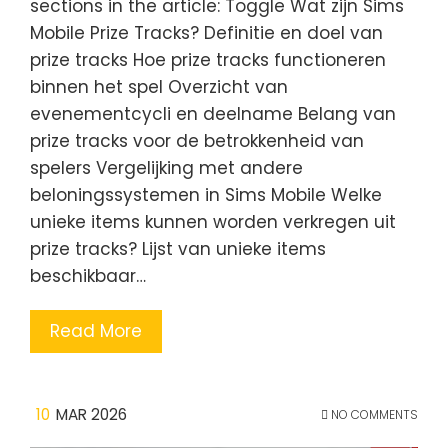
sections in the article: Toggle Wat zijn Sims
Mobile Prize Tracks? Definitie en doel van
prize tracks Hoe prize tracks functioneren
binnen het spel Overzicht van
evenementcycli en deelname Belang van
prize tracks voor de betrokkenheid van
spelers Vergelijking met andere
beloningssystemen in Sims Mobile Welke
unieke items kunnen worden verkregen uit
prize tracks? Lijst van unieke items
beschikbaar…
Read More
10
MAR 2026
NO COMMENTS