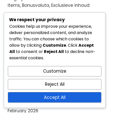
items, Bonusvaluta, Exclusieve inhoud
We respect your privacy
Categorieën
Cookies help us improve your experience,
deliver personalized content, and analyze
Sims Mobile Evenement Prijzen Tracks
traffic. You can choose which cookies to
allow by clicking
Customize
. Click
Accept
Sims Mobile Gratis Dagelijkse Claim
All
to consent or
Reject All
to decline non-
Pakketten
essential cookies.
Sims Mobile Maandelijkse Festivalpas
Bonussen
Customize
Reject All
Archief
Accept All
March 2026
February 2026