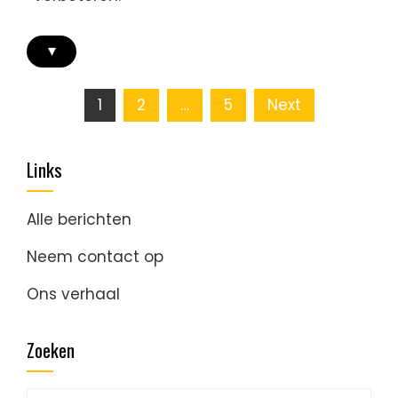
▾
Posts
1
2
…
5
Next
pagination
Links
Alle berichten
Neem contact op
Ons verhaal
Zoeken