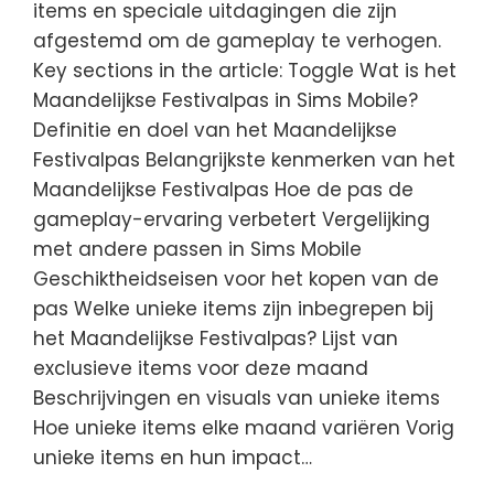
items en speciale uitdagingen die zijn
afgestemd om de gameplay te verhogen.
Key sections in the article: Toggle Wat is het
Maandelijkse Festivalpas in Sims Mobile?
Definitie en doel van het Maandelijkse
Festivalpas Belangrijkste kenmerken van het
Maandelijkse Festivalpas Hoe de pas de
gameplay-ervaring verbetert Vergelijking
met andere passen in Sims Mobile
Geschiktheidseisen voor het kopen van de
pas Welke unieke items zijn inbegrepen bij
het Maandelijkse Festivalpas? Lijst van
exclusieve items voor deze maand
Beschrijvingen en visuals van unieke items
Hoe unieke items elke maand variëren Vorig
unieke items en hun impact…