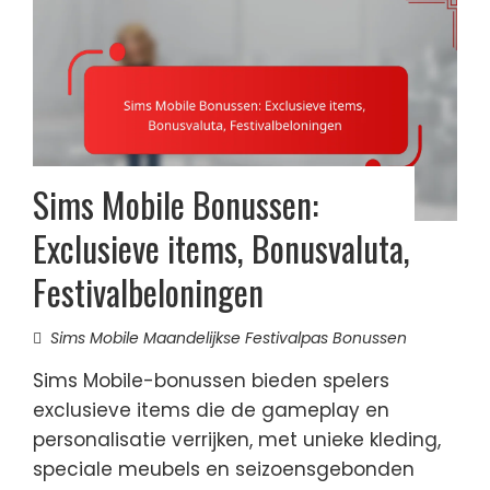
Sims Mobile Bonussen:
Exclusieve items, Bonusvaluta,
Festivalbeloningen
Sims Mobile Maandelijkse Festivalpas Bonussen
Sims Mobile-bonussen bieden spelers
exclusieve items die de gameplay en
personalisatie verrijken, met unieke kleding,
speciale meubels en seizoensgebonden