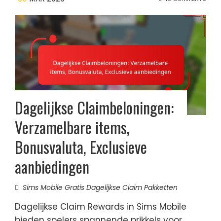
Dagelijkse Claimbeloningen:
Verzamelbare items,
Bonusvaluta, Exclusieve
aanbiedingen
Sims Mobile Gratis Dagelijkse Claim Pakketten
Dagelijkse Claim Rewards in Sims Mobile
bieden spelers spannende prikkels voor