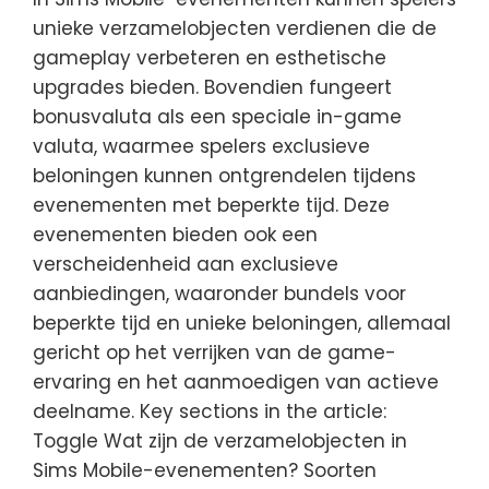
unieke verzamelobjecten verdienen die de
gameplay verbeteren en esthetische
upgrades bieden. Bovendien fungeert
bonusvaluta als een speciale in-game
valuta, waarmee spelers exclusieve
beloningen kunnen ontgrendelen tijdens
evenementen met beperkte tijd. Deze
evenementen bieden ook een
verscheidenheid aan exclusieve
aanbiedingen, waaronder bundels voor
beperkte tijd en unieke beloningen, allemaal
gericht op het verrijken van de game-
ervaring en het aanmoedigen van actieve
deelname. Key sections in the article:
Toggle Wat zijn de verzamelobjecten in
Sims Mobile-evenementen? Soorten