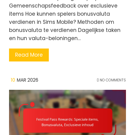
Gemeenschapsfeedback over exclusieve
items Hoe kunnen spelers bonusvaluta
verdienen in Sims Mobile? Methoden om
bonusvaluta te verdienen Dagelijkse taken
en hun valuta-beloningen…
Read More
10
MAR 2026
NO COMMENTS