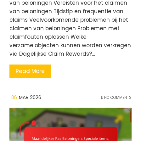
van beloningen Vereisten voor het claimen
van beloningen Tijdstip en frequentie van
claims Veelvoorkomende problemen bij het
claimen van beloningen Problemen met
claimfouten oplossen Welke
verzamelobjecten kunnen worden verkregen
via Dagelijkse Claim Rewards?…
Read More
06
MAR 2026
NO COMMENTS