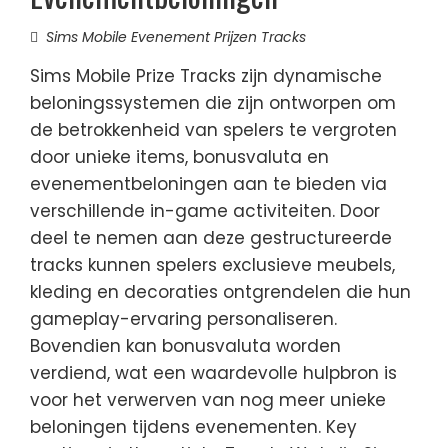
Sims Mobile Evenement Prijzen Tracks
Sims Mobile Prize Tracks zijn dynamische
beloningssystemen die zijn ontworpen om
de betrokkenheid van spelers te vergroten
door unieke items, bonusvaluta en
evenementbeloningen aan te bieden via
verschillende in-game activiteiten. Door
deel te nemen aan deze gestructureerde
tracks kunnen spelers exclusieve meubels,
kleding en decoraties ontgrendelen die hun
gameplay-ervaring personaliseren.
Bovendien kan bonusvaluta worden
verdiend, wat een waardevolle hulpbron is
voor het verwerven van nog meer unieke
beloningen tijdens evenementen. Key