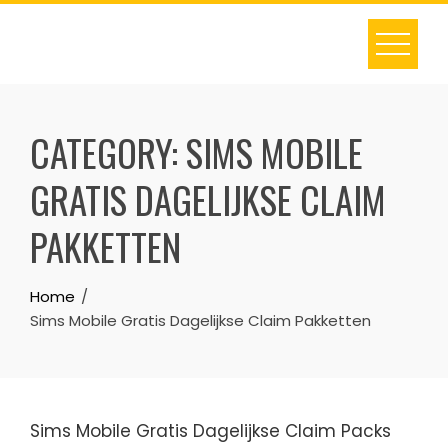
Skip
to
content
CATEGORY:
SIMS MOBILE
GRATIS DAGELIJKSE CLAIM
PAKKETTEN
Home
Sims Mobile Gratis Dagelijkse Claim Pakketten
Sims Mobile Gratis Dagelijkse Claim Packs