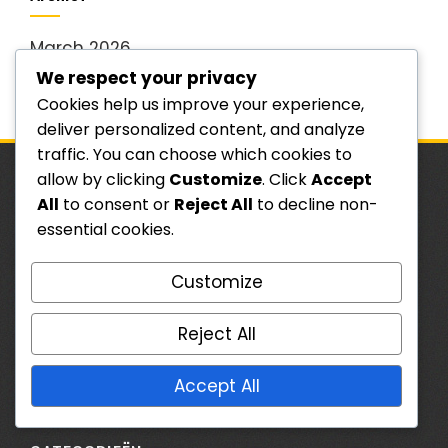
March 2026
We respect your privacy
February 2026
Cookies help us improve your experience,
deliver personalized content, and analyze
traffic. You can choose which cookies to
allow by clicking
Customize
. Click
Accept
JURIDISCH
All
to consent or
Reject All
to decline non-
essential cookies.
Cookievoorkeuren
Customize
Neem contact op
Jouw privacy
Reject All
Gebruikersovereenkomst
Accept All
Ons verhaal