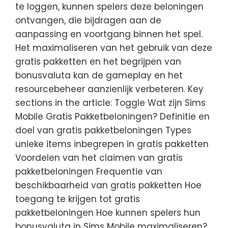
te loggen, kunnen spelers deze beloningen
ontvangen, die bijdragen aan de
aanpassing en voortgang binnen het spel.
Het maximaliseren van het gebruik van deze
gratis pakketten en het begrijpen van
bonusvaluta kan de gameplay en het
resourcebeheer aanzienlijk verbeteren. Key
sections in the article: Toggle Wat zijn Sims
Mobile Gratis Pakketbeloningen? Definitie en
doel van gratis pakketbeloningen Types
unieke items inbegrepen in gratis pakketten
Voordelen van het claimen van gratis
pakketbeloningen Frequentie van
beschikbaarheid van gratis pakketten Hoe
toegang te krijgen tot gratis
pakketbeloningen Hoe kunnen spelers hun
bonusvaluta in Sims Mobile maximaliseren?