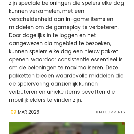
zijn speciale beloningen die spelers elke dag
kunnen verzamelen, met een
verscheidenheid aan in-game items en
middelen om de gameplay te verbeteren.
Door dagelijks in te loggen en het
aangewezen claimgebied te bezoeken,
kunnen spelers elke dag een nieuw pakket
openen, waardoor consistentie essentieel is
om de beloningen te maximaliseren. Deze
pakketten bieden waardevolle middelen die
de spelervaring aanzienlijk kunnen
verbeteren en unieke items bevatten die
moeilijk elders te vinden zijn.
09
MAR 2026
NO COMMENTS