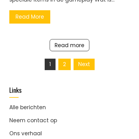
Read More
Read more
Posts
1
2
Next
pagination
Links
Alle berichten
Neem contact op
Ons verhaal