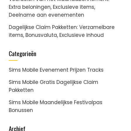
Extra beloningen, Exclusieve items,
Deelname aan evenementen
Dagelijkse Claim Pakketten: Verzamelbare
items, Bonusvaluta, Exclusieve inhoud
Categorieën
Sims Mobile Evenement Prijzen Tracks
Sims Mobile Gratis Dagelijkse Claim
Pakketten
Sims Mobile Maandelijkse Festivalpas
Bonussen
Archief