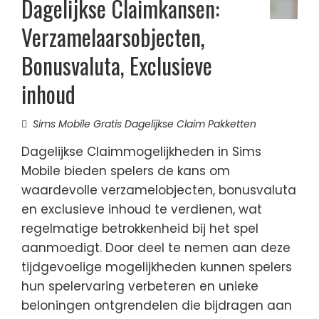
Dagelijkse Claimkansen:
Verzamelaarsobjecten,
Bonusvaluta, Exclusieve
inhoud
Sims Mobile Gratis Dagelijkse Claim Pakketten
Dagelijkse Claimmogelijkheden in Sims
Mobile bieden spelers de kans om
waardevolle verzamelobjecten, bonusvaluta
en exclusieve inhoud te verdienen, wat
regelmatige betrokkenheid bij het spel
aanmoedigt. Door deel te nemen aan deze
tijdgevoelige mogelijkheden kunnen spelers
hun spelervaring verbeteren en unieke
beloningen ontgrendelen die bijdragen aan