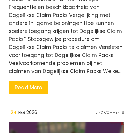
Frequentie en beschikbaarheid van
Dagelijkse Claim Packs Vergelijking met
andere in-game beloningen Hoe kunnen
spelers toegang krijgen tot Dagelijkse Claim
Packs? Stapsgewijze procedure om
Dagelijkse Claim Packs te claimen Vereisten
voor toegang tot Dagelijkse Claim Packs
Veelvoorkomende problemen bij het
claimen van Dagelijkse Claim Packs Welke…
Read More
24
FEB 2026
NO COMMENTS