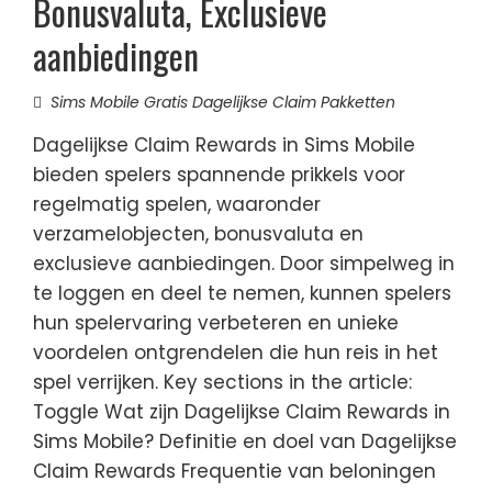
Bonusvaluta, Exclusieve
aanbiedingen
Sims Mobile Gratis Dagelijkse Claim Pakketten
Dagelijkse Claim Rewards in Sims Mobile
bieden spelers spannende prikkels voor
regelmatig spelen, waaronder
verzamelobjecten, bonusvaluta en
exclusieve aanbiedingen. Door simpelweg in
te loggen en deel te nemen, kunnen spelers
hun spelervaring verbeteren en unieke
voordelen ontgrendelen die hun reis in het
spel verrijken. Key sections in the article:
Toggle Wat zijn Dagelijkse Claim Rewards in
Sims Mobile? Definitie en doel van Dagelijkse
Claim Rewards Frequentie van beloningen