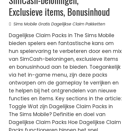
Exclusieve items, Bonusinhoud
Sims Mobile Gratis Dagelijkse Claim Pakketten
Dagelijkse Claim Packs in The Sims Mobile
bieden spelers een fantastische kans om
hun spelervaring te verbeteren door een mix
van SimCash-beloningen, exclusieve items
en bonusinhoud aan te bieden. Toegankelijk
via het in-game menu, zijn deze packs
ontworpen om de gameplay te verrijken en
te helpen bij het ontgrendelen van nieuwe
functies en items. Key sections in the article:
Toggle Wat zijn Dagelijkse Claim Packs in
The Sims Mobile? Definitie en doel van
Dagelijkse Claim Packs Hoe Dagelijkse Claim
Packs functioneren binnen het spel