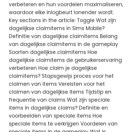
verbeteren en hun voordelen maximaliseren,
waardoor elke inlogbeurt lonender wordt.
Key sections in the article: Toggle Wat zijn
dagelijkse claimitems in Sims Mobile?
Definitie van dagelijkse claimitems Belang
van dagelijkse claimitems in de gameplay
Soorten dagelijkse claimitems Hoe
dagelijkse claimitems de gebruikerservaring
verbeteren Hoe claim je dagelijkse
claimitems? Stapsgewijs proces voor het
claimen van items Vereisten voor het
claimen van dagelijkse items Tijdstip en
frequentie van claims Wat zijn speciale
items in dagelijkse claims? Definitie en
voorbeelden van speciale items Hoe
speciale items te verkrijgen Voordelen van
speciale items in de gameplay Wat is…