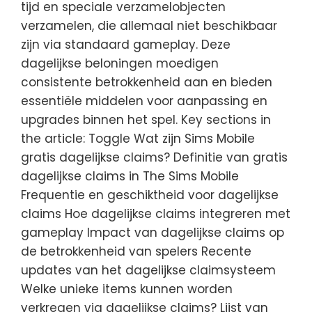
tijd en speciale verzamelobjecten
verzamelen, die allemaal niet beschikbaar
zijn via standaard gameplay. Deze
dagelijkse beloningen moedigen
consistente betrokkenheid aan en bieden
essentiële middelen voor aanpassing en
upgrades binnen het spel. Key sections in
the article: Toggle Wat zijn Sims Mobile
gratis dagelijkse claims? Definitie van gratis
dagelijkse claims in The Sims Mobile
Frequentie en geschiktheid voor dagelijkse
claims Hoe dagelijkse claims integreren met
gameplay Impact van dagelijkse claims op
de betrokkenheid van spelers Recente
updates van het dagelijkse claimsysteem
Welke unieke items kunnen worden
verkregen via dagelijkse claims? Lijst van