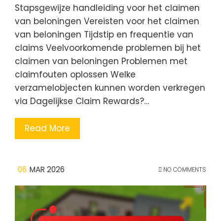
Stapsgewijze handleiding voor het claimen
van beloningen Vereisten voor het claimen
van beloningen Tijdstip en frequentie van
claims Veelvoorkomende problemen bij het
claimen van beloningen Problemen met
claimfouten oplossen Welke
verzamelobjecten kunnen worden verkregen
via Dagelijkse Claim Rewards?…
Read More
06
MAR 2026
NO COMMENTS