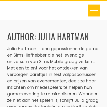
Skip
to
content
AUTHOR:
JULIA HARTMAN
Julia Hartman is een gepassioneerde gamer
en Sims-liefhebber die het levendige
universum van Sims Mobile graag verkent.
Met een talent voor het ontdekken van
verborgen pareltjes in festivalpasbonussen
en prijzen van evenementen, deelt ze haar
inzichten om medespelers te helpen hun
game-ervaring te maximaliseren. Wanneer
ze niet aan het spelen is, schrijft Julia graag
over game-strategieën en verbindt ze zich