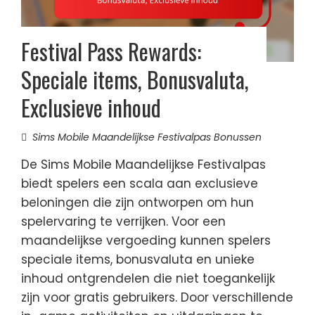
Festival Pass Rewards:
Speciale items, Bonusvaluta,
Exclusieve inhoud
Sims Mobile Maandelijkse Festivalpas Bonussen
De Sims Mobile Maandelijkse Festivalpas
biedt spelers een scala aan exclusieve
beloningen die zijn ontworpen om hun
spelervaring te verrijken. Voor een
maandelijkse vergoeding kunnen spelers
speciale items, bonusvaluta en unieke
inhoud ontgrendelen die niet toegankelijk
zijn voor gratis gebruikers. Door verschillende