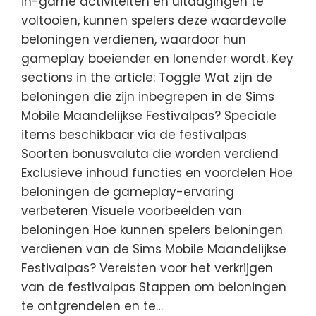
in-game activiteiten en uitdagingen te
voltooien, kunnen spelers deze waardevolle
beloningen verdienen, waardoor hun
gameplay boeiender en lonender wordt. Key
sections in the article: Toggle Wat zijn de
beloningen die zijn inbegrepen in de Sims
Mobile Maandelijkse Festivalpas? Speciale
items beschikbaar via de festivalpas
Soorten bonusvaluta die worden verdiend
Exclusieve inhoud functies en voordelen Hoe
beloningen de gameplay-ervaring
verbeteren Visuele voorbeelden van
beloningen Hoe kunnen spelers beloningen
verdienen van de Sims Mobile Maandelijkse
Festivalpas? Vereisten voor het verkrijgen
van de festivalpas Stappen om beloningen
te ontgrendelen en te…