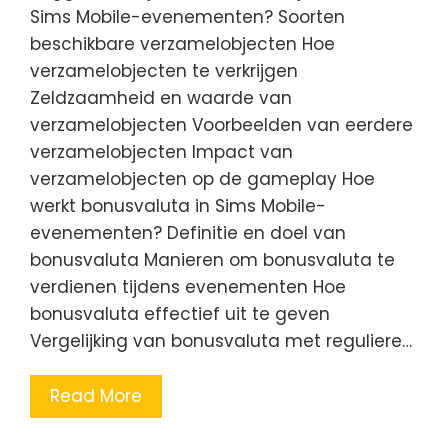
Sims Mobile-evenementen? Soorten
beschikbare verzamelobjecten Hoe
verzamelobjecten te verkrijgen
Zeldzaamheid en waarde van
verzamelobjecten Voorbeelden van eerdere
verzamelobjecten Impact van
verzamelobjecten op de gameplay Hoe
werkt bonusvaluta in Sims Mobile-
evenementen? Definitie en doel van
bonusvaluta Manieren om bonusvaluta te
verdienen tijdens evenementen Hoe
bonusvaluta effectief uit te geven
Vergelijking van bonusvaluta met reguliere…
Read More