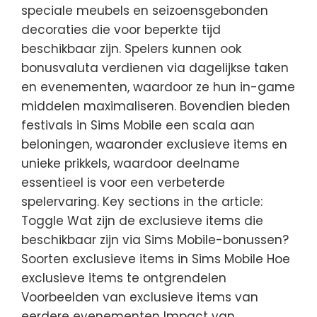
speciale meubels en seizoensgebonden
decoraties die voor beperkte tijd
beschikbaar zijn. Spelers kunnen ook
bonusvaluta verdienen via dagelijkse taken
en evenementen, waardoor ze hun in-game
middelen maximaliseren. Bovendien bieden
festivals in Sims Mobile een scala aan
beloningen, waaronder exclusieve items en
unieke prikkels, waardoor deelname
essentieel is voor een verbeterde
spelervaring. Key sections in the article:
Toggle Wat zijn de exclusieve items die
beschikbaar zijn via Sims Mobile-bonussen?
Soorten exclusieve items in Sims Mobile Hoe
exclusieve items te ontgrendelen
Voorbeelden van exclusieve items van
eerdere evenementen Impact van