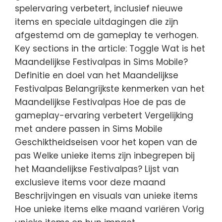
spelervaring verbetert, inclusief nieuwe
items en speciale uitdagingen die zijn
afgestemd om de gameplay te verhogen.
Key sections in the article: Toggle Wat is het
Maandelijkse Festivalpas in Sims Mobile?
Definitie en doel van het Maandelijkse
Festivalpas Belangrijkste kenmerken van het
Maandelijkse Festivalpas Hoe de pas de
gameplay-ervaring verbetert Vergelijking
met andere passen in Sims Mobile
Geschiktheidseisen voor het kopen van de
pas Welke unieke items zijn inbegrepen bij
het Maandelijkse Festivalpas? Lijst van
exclusieve items voor deze maand
Beschrijvingen en visuals van unieke items
Hoe unieke items elke maand variëren Vorig