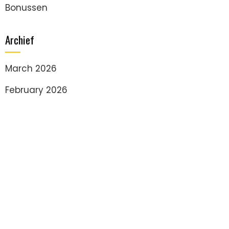
Bonussen
Archief
March 2026
February 2026