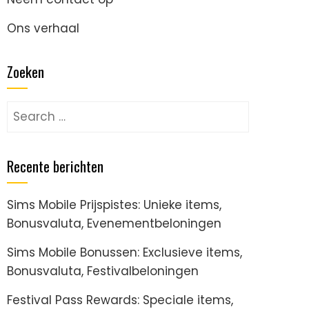
Ons verhaal
Zoeken
Search
for:
Recente berichten
Sims Mobile Prijspistes: Unieke items,
Bonusvaluta, Evenementbeloningen
Sims Mobile Bonussen: Exclusieve items,
Bonusvaluta, Festivalbeloningen
Festival Pass Rewards: Speciale items,