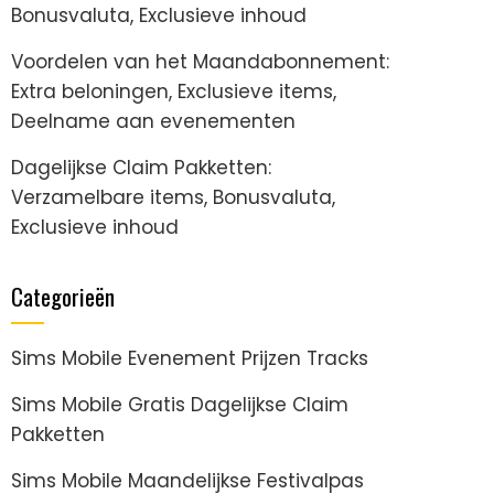
Bonusvaluta, Exclusieve inhoud
Voordelen van het Maandabonnement:
Extra beloningen, Exclusieve items,
Deelname aan evenementen
Dagelijkse Claim Pakketten:
Verzamelbare items, Bonusvaluta,
Exclusieve inhoud
Categorieën
Sims Mobile Evenement Prijzen Tracks
Sims Mobile Gratis Dagelijkse Claim
Pakketten
Sims Mobile Maandelijkse Festivalpas