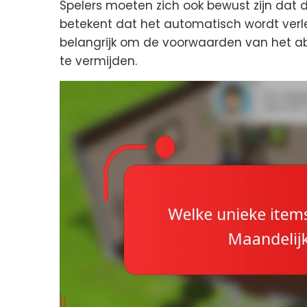
Spelers moeten zich ook bewust zijn dat
betekent dat het automatisch wordt verle
belangrijk om de voorwaarden van het a
te vermijden.