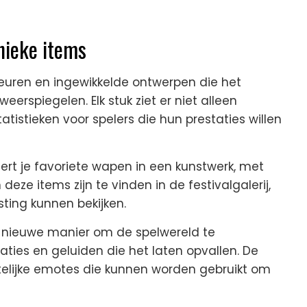
nieke items
leuren en ingewikkelde ontwerpen die het
erspiegelen. Elk stuk ziet er niet alleen
atistieken voor spelers die hun prestaties willen
ert je favoriete wapen in een kunstwerk, met
deze items zijn te vinden in de festivalgalerij,
sting kunnen bekijken.
 nieuwe manier om de spelwereld te
ties en geluiden die het laten opvallen. De
telijke emotes die kunnen worden gebruikt om