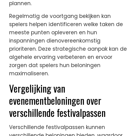
plannen.
Regelmatig de voortgang bekijken kan
spelers helpen identificeren welke taken de
meeste punten opleveren en hun
inspanningen dienovereenkomstig
prioriteren. Deze strategische aanpak kan de
algehele ervaring verbeteren en ervoor
zorgen dat spelers hun beloningen
maximaliseren.
Vergelijking van
evenementbeloningen over
verschillende festivalpassen
Verschillende festivalpassen kunnen
verschillende beloningen bieden, waardoor