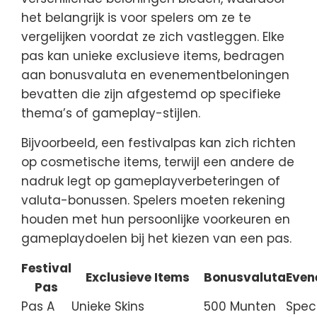
het belangrijk is voor spelers om ze te
vergelijken voordat ze zich vastleggen. Elke
pas kan unieke exclusieve items, bedragen
aan bonusvaluta en evenementbeloningen
bevatten die zijn afgestemd op specifieke
thema’s of gameplay-stijlen.
Bijvoorbeeld, een festivalpas kan zich richten
op cosmetische items, terwijl een andere de
nadruk legt op gameplayverbeteringen of
valuta-bonussen. Spelers moeten rekening
houden met hun persoonlijke voorkeuren en
gameplaydoelen bij het kiezen van een pas.
Festival
Exclusieve Items
Bonusvaluta
Even
Pas
Pas A
Unieke Skins
500 Munten
Spec