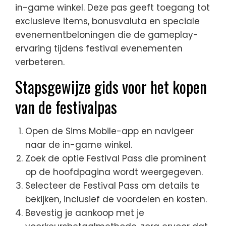
in-game winkel. Deze pas geeft toegang tot
exclusieve items, bonusvaluta en speciale
evenementbeloningen die de gameplay-
ervaring tijdens festival evenementen
verbeteren.
Stapsgewijze gids voor het kopen
van de festivalpas
Open de Sims Mobile-app en navigeer
naar de in-game winkel.
Zoek de optie Festival Pass die prominent
op de hoofdpagina wordt weergegeven.
Selecteer de Festival Pass om details te
bekijken, inclusief de voordelen en kosten.
Bevestig je aankoop met je