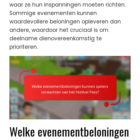
waar ze hun inspanningen moeten richten.
Sommige evenementen kunnen
waardevollere beloningen opleveren dan
andere, waardoor het cruciaal is om
deelname dienovereenkomstig te
prioriteren.
Welke evenementbeloningen