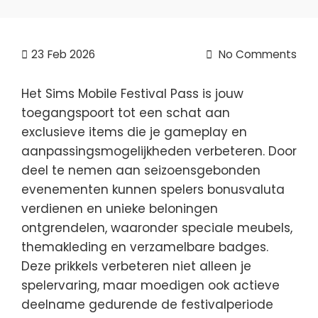
23
Feb 2026
No Comments
Het Sims Mobile Festival Pass is jouw
toegangspoort tot een schat aan
exclusieve items die je gameplay en
aanpassingsmogelijkheden verbeteren. Door
deel te nemen aan seizoensgebonden
evenementen kunnen spelers bonusvaluta
verdienen en unieke beloningen
ontgrendelen, waaronder speciale meubels,
themakleding en verzamelbare badges.
Deze prikkels verbeteren niet alleen je
spelervaring, maar moedigen ook actieve
deelname gedurende de festivalperiode