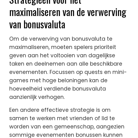
maximaliseren van de verwerving
van bonusvaluta
Om de verwerving van bonusvaluta te
maximaliseren, moeten spelers prioriteit
geven aan het voltooien van dagelijkse
taken en deelnemen aan alle beschikbare
evenementen. Focussen op quests en mini-
games met hoge beloningen kan de
hoeveelheid verdiende bonusvaluta
aanzienlijk verhogen.
Een andere effectieve strategie is om
samen te werken met vrienden of lid te
worden van een gemeenschap, aangezien
sommige evenementen bonussen kunnen