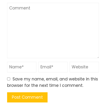
Save my name, email, and website in this
browser for the next time I comment.