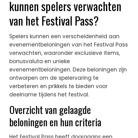
kunnen spelers verwachten
van het Festival Pass?
Spelers kunnen een verscheidenheid aan
evenementbeloningen van het Festival Pass
verwachten, waaronder exclusieve items,
bonusvaluta en unieke
evenementbeloningen. Deze beloningen zijn
ontworpen om de spelervaring te
verbeteren en prikkels te bieden voor
deelname tijdens het festival.
Overzicht van gelaagde
beloningen en hun criteria
Het Festival Pass heeft doorgaans een