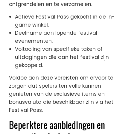
ontgrendelen en te verzamelen.
Actieve Festival Pass gekocht in de in-
game winkel.
Deelname aan lopende festival
evenementen.
Voltooiing van specifieke taken of
uitdagingen die aan het festival zijn
gekoppeld.
Voldoe aan deze vereisten om ervoor te
zorgen dat spelers ten volle kunnen
genieten van de exclusieve items en
bonusvaluta die beschikbaar zijn via het
Festival Pass.
Beperktere aanbiedingen en