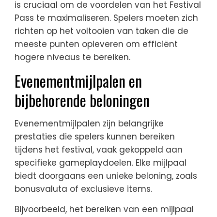
is cruciaal om de voordelen van het Festival
Pass te maximaliseren. Spelers moeten zich
richten op het voltooien van taken die de
meeste punten opleveren om efficiënt
hogere niveaus te bereiken.
Evenementmijlpalen en
bijbehorende beloningen
Evenementmijlpalen zijn belangrijke
prestaties die spelers kunnen bereiken
tijdens het festival, vaak gekoppeld aan
specifieke gameplaydoelen. Elke mijlpaal
biedt doorgaans een unieke beloning, zoals
bonusvaluta of exclusieve items.
Bijvoorbeeld, het bereiken van een mijlpaal