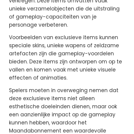
verkregen. Deze items omvatten vaak
unieke verzamelobjecten die de uitstraling
of gameplay-capaciteiten van je
personage verbeteren.
Voorbeelden van exclusieve items kunnen
speciale skins, unieke wapens of zeldzame
artefacten zijn die gameplay-voordelen
bieden. Deze items zijn ontworpen om op te
vallen en komen vaak met unieke visuele
effecten of animaties.
Spelers moeten in overweging nemen dat
deze exclusieve items niet alleen
esthetische doeleinden dienen, maar ook
een aanzienlijke impact op de gameplay
kunnen hebben, waardoor het
Maandabonnement een waardevolle