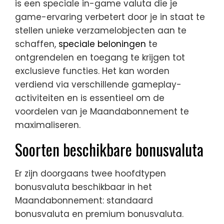
is een speciale in-game valuta die je
game-ervaring verbetert door je in staat te
stellen unieke verzamelobjecten aan te
schaffen,
speciale beloningen
te
ontgrendelen en toegang te krijgen tot
exclusieve functies. Het kan worden
verdiend via verschillende gameplay-
activiteiten en is essentieel om de
voordelen van je Maandabonnement te
maximaliseren.
Soorten beschikbare bonusvaluta
Er zijn doorgaans twee hoofdtypen
bonusvaluta beschikbaar in het
Maandabonnement: standaard
bonusvaluta en premium bonusvaluta.