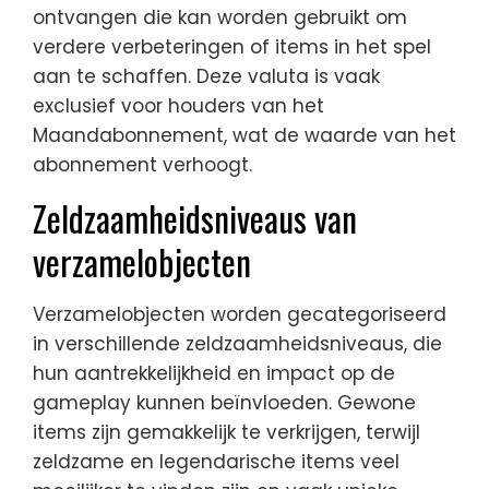
ontvangen die kan worden gebruikt om
verdere verbeteringen of items in het spel
aan te schaffen. Deze valuta is vaak
exclusief voor houders van het
Maandabonnement, wat de waarde van het
abonnement verhoogt.
Zeldzaamheidsniveaus van
verzamelobjecten
Verzamelobjecten worden gecategoriseerd
in verschillende zeldzaamheidsniveaus, die
hun aantrekkelijkheid en impact op de
gameplay kunnen beïnvloeden. Gewone
items zijn gemakkelijk te verkrijgen, terwijl
zeldzame en legendarische items veel