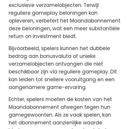
exclusieve verzamelobjecten. Terwijl
reguliere gameplay beloningen kan
opleveren, verbetert het Maandabonnement
deze beloningen, wat een meer substantiële
return on investment biedt.
Bijvoorbeeld, spelers kunnen het dubbele
bedrag aan bonusvaluta of unieke
verzamelobjecten ontvangen die niet
beschikbaar zijn via reguliere gameplay. Dit
kan leiden tot snellere vooruitgang en een
aangenamere game-ervaring.
Echter, spelers moeten de kosten van het
Maandabonnement afwegen tegen hun
gamegewoonten. Als ze vaak spelen, kan
het abonnement aanzienlijke waarde