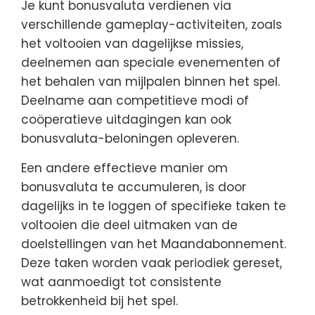
Je kunt bonusvaluta verdienen via
verschillende gameplay-activiteiten, zoals
het voltooien van dagelijkse missies,
deelnemen aan speciale evenementen of
het behalen van mijlpalen binnen het spel.
Deelname aan competitieve modi of
coöperatieve uitdagingen kan ook
bonusvaluta-beloningen opleveren.
Een andere effectieve manier om
bonusvaluta te accumuleren, is door
dagelijks in te loggen of specifieke taken te
voltooien die deel uitmaken van de
doelstellingen van het Maandabonnement.
Deze taken worden vaak periodiek gereset,
wat aanmoedigt tot consistente
betrokkenheid bij het spel.