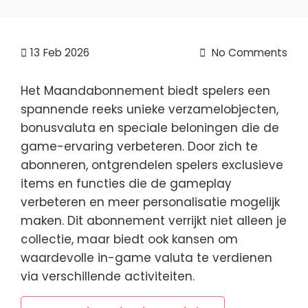
13
Feb 2026
No Comments
Het Maandabonnement biedt spelers een
spannende reeks unieke verzamelobjecten,
bonusvaluta en speciale beloningen die de
game-ervaring verbeteren. Door zich te
abonneren, ontgrendelen spelers exclusieve
items en functies die de gameplay
verbeteren en meer personalisatie mogelijk
maken. Dit abonnement verrijkt niet alleen je
collectie, maar biedt ook kansen om
waardevolle in-game valuta te verdienen
via verschillende activiteiten.