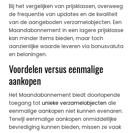
Bij het vergelijken van prijsklassen, overweeg
de frequentie van updates en de kwaliteit
van de aangeboden verzamelobjecten. Een
Maandabonnement in een lagere prijsklasse
kan minder items bieden, maar toch
aanzienlijke waarde leveren via bonusvaluta
en beloningen.
Voordelen versus eenmalige
aankopen
Het Maandabonnement biedt doorlopende
toegang tot
unieke verzamelobjecten
die
eenmalige aankopen niet kunnen evenaren.
Terwijl eenmalige aankopen onmiddellijke
bevrediging kunnen bieden, missen ze vaak