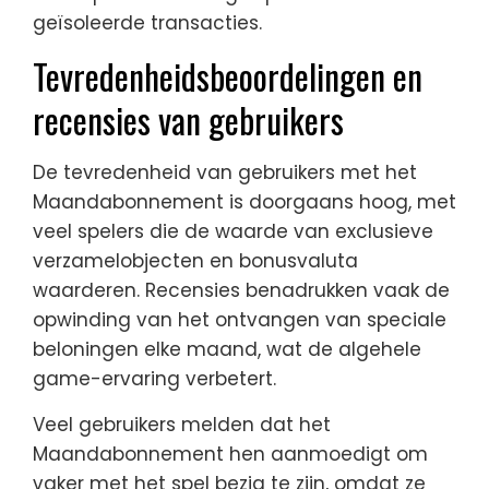
geïsoleerde transacties.
Tevredenheidsbeoordelingen en
recensies van gebruikers
De tevredenheid van gebruikers met het
Maandabonnement is doorgaans hoog, met
veel spelers die de waarde van exclusieve
verzamelobjecten en bonusvaluta
waarderen. Recensies benadrukken vaak de
opwinding van het ontvangen van speciale
beloningen elke maand, wat de algehele
game-ervaring verbetert.
Veel gebruikers melden dat het
Maandabonnement hen aanmoedigt om
vaker met het spel bezig te zijn, omdat ze