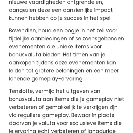
nieuwe vaardigheden ontgrendelen,
aangezien deze een aanzienlijke impact
kunnen hebben op je succes in het spel.
Bovendien, houd een oogje in het zeil voor
tijdelijke aanbiedingen of seizoensgebonden
evenementen die unieke items voor
bonusvaluta bieden. Het timen van je
aankopen tijdens deze evenementen kan
leiden tot grotere beloningen en een meer
lonende gameplay-ervaring.
Tenslotte, vermijd het uitgeven van
bonusvaluta aan items die je gameplay niet
verbeteren of gemakkelijk te verkrijgen zijn
via reguliere gameplay. Bewaar in plaats
daarvan je valuta voor exclusieve items die
je ervaring echt verbeteren of langdurige