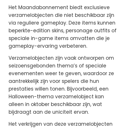
Het Maandabonnement biedt exclusieve
verzamelobjecten die niet beschikbaar zijn
via reguliere gameplay. Deze items kunnen
beperkte-edition skins, personage outfits of
speciale in-game items omvatten die je
gameplay-ervaring verbeteren.
Verzamelobjecten zijn vaak ontworpen om
seizoensgebonden thema’s of speciale
evenementen weer te geven, waardoor ze
aantrekkelijk zijn voor spelers die hun
prestaties willen tonen. Bijvoorbeeld, een
Halloween-thema verzamelobject kan
alleen in oktober beschikbaar zijn, wat
bijdraagt aan de uniciteit ervan.
Het verkrijgen van deze verzamelobjecten