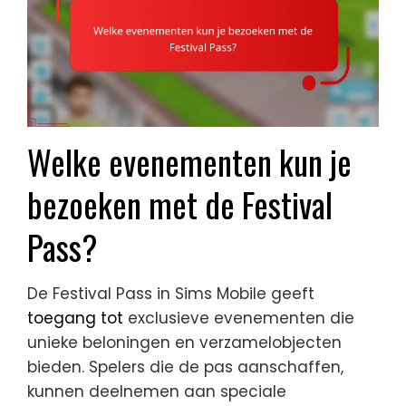
Welke evenementen kun je
bezoeken met de Festival
Pass?
De Festival Pass in Sims Mobile geeft
toegang tot
exclusieve evenementen die
unieke beloningen en verzamelobjecten
bieden. Spelers die de pas aanschaffen,
kunnen deelnemen aan speciale