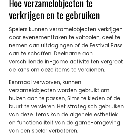
Hoe verzamelobjecten te
verkrijgen en te gebruiken
Spelers kunnen verzamelobjecten verkrijgen
door evenementtaken te voltooien, deel te
nemen aan uitdagingen of de Festival Pass
aan te schaffen. Deelname aan
verschillende in-game activiteiten vergroot
de kans om deze items te verdienen.
Eenmaal verworven, kunnen
verzamelobjecten worden gebruikt om
huizen aan te passen, Sims te kleden of de
buurt te versieren. Het strategisch gebruiken
van deze items kan de algehele esthetiek
en functionaliteit van de game-omgeving
van een speler verbeteren.