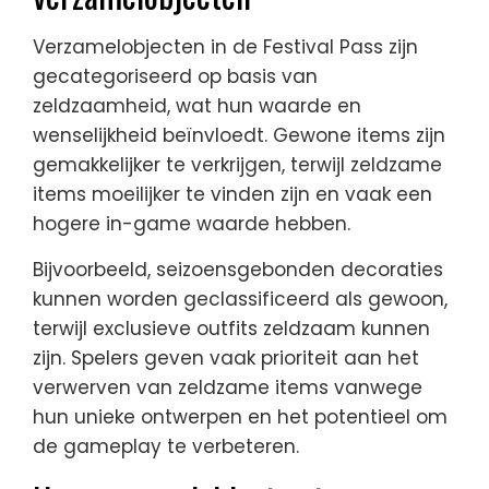
Verzamelobjecten in de Festival Pass zijn
gecategoriseerd op basis van
zeldzaamheid, wat hun waarde en
wenselijkheid beïnvloedt. Gewone items zijn
gemakkelijker te verkrijgen, terwijl zeldzame
items moeilijker te vinden zijn en vaak een
hogere in-game waarde hebben.
Bijvoorbeeld, seizoensgebonden decoraties
kunnen worden geclassificeerd als gewoon,
terwijl exclusieve outfits zeldzaam kunnen
zijn. Spelers geven vaak prioriteit aan het
verwerven van zeldzame items vanwege
hun unieke ontwerpen en het potentieel om
de gameplay te verbeteren.