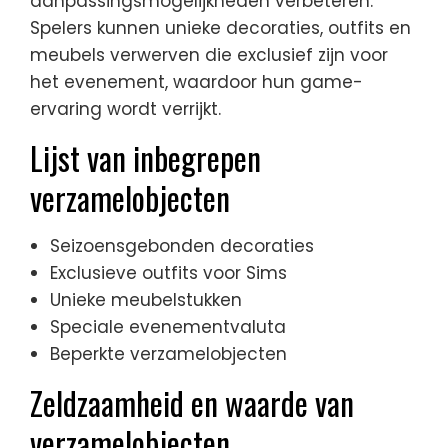
aanpassingsmogelijkheden verbeteren.
Spelers kunnen unieke decoraties, outfits en
meubels verwerven die exclusief zijn voor
het evenement, waardoor hun game-
ervaring wordt verrijkt.
Lijst van inbegrepen
verzamelobjecten
Seizoensgebonden decoraties
Exclusieve outfits voor Sims
Unieke meubelstukken
Speciale evenementvaluta
Beperkte verzamelobjecten
Zeldzaamheid en waarde van
verzamelobjecten