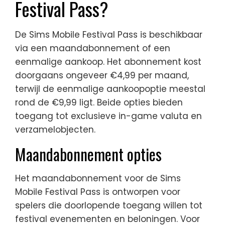
Festival Pass?
De Sims Mobile Festival Pass is beschikbaar
via een maandabonnement of een
eenmalige aankoop. Het abonnement kost
doorgaans ongeveer €4,99 per maand,
terwijl de eenmalige aankoopoptie meestal
rond de €9,99 ligt. Beide opties bieden
toegang tot exclusieve in-game valuta en
verzamelobjecten.
Maandabonnement opties
Het maandabonnement voor de Sims
Mobile Festival Pass is ontworpen voor
spelers die doorlopende toegang willen tot
festival evenementen en beloningen. Voor