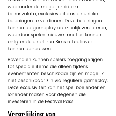
waaronder de mogelijkheid om
bonusvaluta, exclusieve items en unieke
beloningen te verdienen. Deze beloningen
kunnen de gameplay aanzienlijk verbeteren,
waardoor spelers nieuwe functies kunnen
ontgrendelen of hun Sims effectiever
kunnen aanpassen.
Bovendien kunnen spelers toegang krijgen
tot speciale items die alleen tijdens
evenementen beschikbaar zijn en mogelijk
niet beschikbaar zijn via reguliere gameplay.
Deze exclusiviteit kan het spel boeiender en
lonender maken voor degenen die
investeren in de Festival Pass.
Vergelijking van