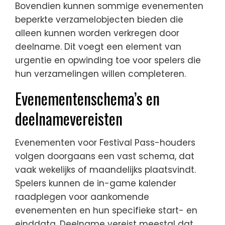
Bovendien kunnen sommige evenementen
beperkte verzamelobjecten bieden die
alleen kunnen worden verkregen door
deelname. Dit voegt een element van
urgentie en opwinding toe voor spelers die
hun verzamelingen willen completeren.
Evenementenschema’s en
deelnamevereisten
Evenementen voor Festival Pass-houders
volgen doorgaans een vast schema, dat
vaak wekelijks of maandelijks plaatsvindt.
Spelers kunnen de in-game kalender
raadplegen voor aankomende
evenementen en hun specifieke start- en
einddata. Deelname vereist meestal dat