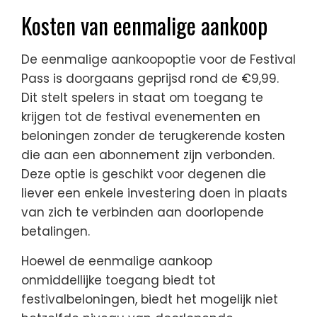
Kosten van eenmalige aankoop
De eenmalige aankoopoptie voor de Festival
Pass is doorgaans geprijsd rond de €9,99.
Dit stelt spelers in staat om toegang te
krijgen tot de festival evenementen en
beloningen zonder de terugkerende kosten
die aan een abonnement zijn verbonden.
Deze optie is geschikt voor degenen die
liever een enkele investering doen in plaats
van zich te verbinden aan doorlopende
betalingen.
Hoewel de eenmalige aankoop
onmiddellijke toegang biedt tot
festivalbeloningen, biedt het mogelijk niet