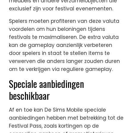
meubels en andere verzamelobjecten die
exclusief zijn voor festival evenementen.
Spelers moeten profiteren van deze valuta
voordelen om hun beloningen tijdens
festivals te maximaliseren. De extra valuta
kan de gameplay aanzienlijk verbeteren
door spelers in staat te stellen items te
verwerven die anders langer zouden duren
om te verkrijgen via reguliere gameplay.
Speciale aanbiedingen
beschikbaar
Af en toe kan De Sims Mobile speciale
aanbiedingen hebben met betrekking tot de
Festival Pass, zoals kortingen op de