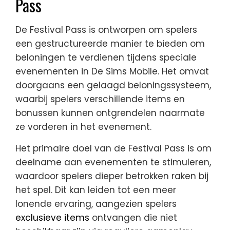
Pass
De Festival Pass is ontworpen om spelers
een gestructureerde manier te bieden om
beloningen te verdienen tijdens speciale
evenementen in De Sims Mobile. Het omvat
doorgaans een gelaagd beloningssysteem,
waarbij spelers verschillende items en
bonussen kunnen ontgrendelen naarmate
ze vorderen in het evenement.
Het primaire doel van de Festival Pass is om
deelname aan evenementen te stimuleren,
waardoor spelers dieper betrokken raken bij
het spel. Dit kan leiden tot een meer
lonende ervaring, aangezien spelers
exclusieve items
ontvangen die niet