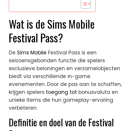
Wat is de Sims Mobile
Festival Pass?
De
Sims Mobile
Festival Pass is een
seizoensgebonden functie die spelers
exclusieve beloningen en verzamelobjecten
biedt via verschillende in-game
evenementen. Door de pas aan te schaffen,
krijgen spelers
toegang tot
bonusvaluta en
unieke items die hun gameplay-ervaring
verbeteren.
Definitie en doel van de Festival