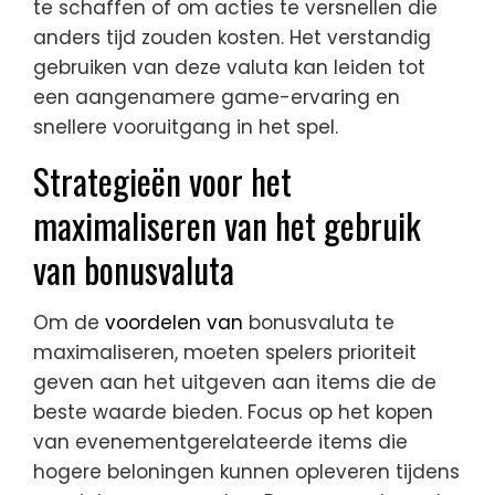
te schaffen of om acties te versnellen die
anders tijd zouden kosten. Het verstandig
gebruiken van deze valuta kan leiden tot
een aangenamere game-ervaring en
snellere vooruitgang in het spel.
Strategieën voor het
maximaliseren van het gebruik
van bonusvaluta
Om de
voordelen van
bonusvaluta te
maximaliseren, moeten spelers prioriteit
geven aan het uitgeven aan items die de
beste waarde bieden. Focus op het kopen
van evenementgerelateerde items die
hogere beloningen kunnen opleveren tijdens