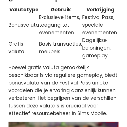
Valutatype
Gebruik
Verkrijging
Exclusieve items,
Festival Pass,
Bonusvaluta
toegang tot
speciale
evenementen
evenementen
Dagelijkse
Gratis
Basis transacties,
beloningen,
valuta
meubels
gameplay
Hoewel gratis valuta gemakkelijk
beschikbaar is via reguliere gameplay, biedt
bonusvaluta van de Festival Pass unieke
voordelen die je ervaring aanzienlijk kunnen
verbeteren. Het begrijpen van de verschillen
tussen deze valuta’s is cruciaal voor
effectief resourcebeheer in Sims Mobile.